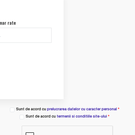
mar rate
Sunt de acord cu
prelucrarea datelor cu caracter personal
*
Sunt de acord cu
termenii si conditiile site-ului
*