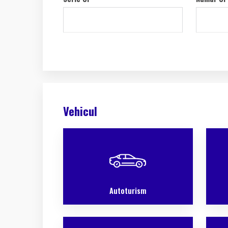
Vehicul
Autoturism