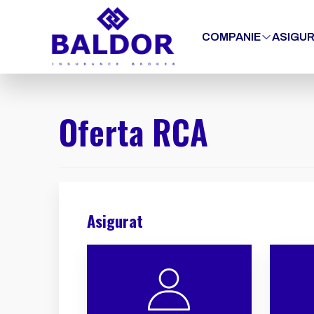
COMPANIE
ASIGUR
Oferta RCA
Asigurat