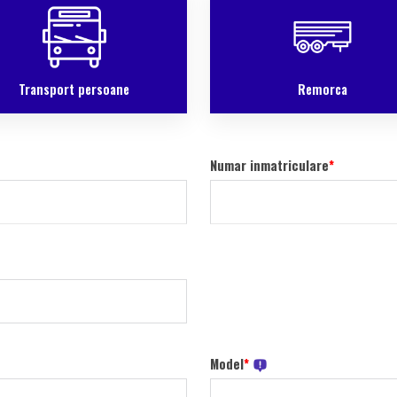
Transport persoane
Remorca
Numar inmatriculare
*
Model
*