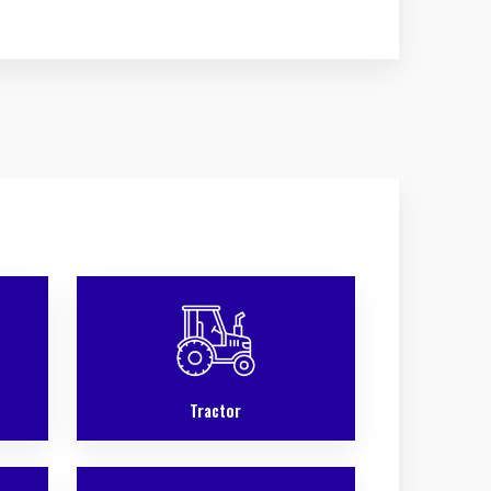
Tractor